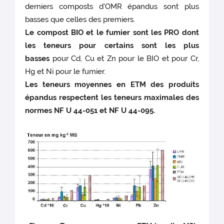
derniers composts d'OMR épandus sont plus
basses que celles des premiers.
Le compost BIO et le fumier sont les PRO dont
les teneurs pour certains sont les plus
basses
pour Cd, Cu et Zn pour le BIO et pour Cr,
Hg et Ni pour le fumier.
Les teneurs moyennes en ETM des produits
épandus respectent les teneurs maximales des
normes NF U 44-051 et NF U 44-095.