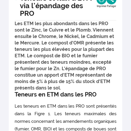
via l'épandage des
Imprimer
Partager
PRO
Les ETM les plus abondants dans les PRO
sont le Zinc, le Cuivre et le Plomb. Viennent
ensuite le Chrome, le Nickel, le Cadmium et
le Mercure. Le compost d'OMR présente les
teneurs les plus élevées pour la plupart des
ETM. Le compost de BIO et le fumier
présentent des teneurs moindres, excepté
le fumier pour le Zn. L'épandage de PRO
constitue un apport d'ETM représentant de
moins de 5% à plus de 15% du stock d'ETM
présents dans le sol.
Teneurs en ETM dans les PRO
Les teneurs en ETM dans les PRO sont présentés
dans la Figre 1. Les teneurs maximales des
normes concernant les amendements organiques
(fumier, OMR, BIO) et les composts de boues sont