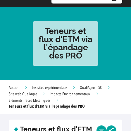
Teneurs et
flux d'ETM via
l'épandage
des PRO
Accueil
Les sites expérimentaux
QualiAgro - ISC
Site web QualiAgro
Impacts Environnementaux
Eléments Traces Métalliques
Teneurs et flux d'ETM via l'épandage des PRO
Teneurs et flux d'ETM