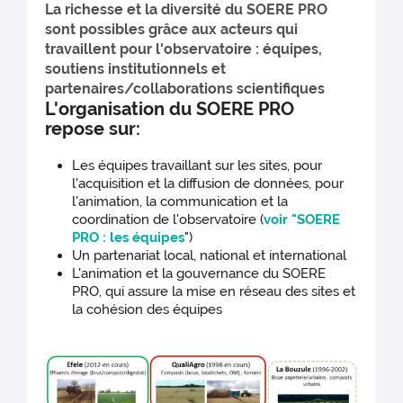
La richesse et la diversité du SOERE PRO
sont possibles grâce aux acteurs qui
travaillent pour l'observatoire : équipes,
soutiens institutionnels et
partenaires/collaborations scientifiques
L'organisation du SOERE PRO
repose sur:
Les équipes travaillant sur les sites, pour
l'acquisition et la diffusion de données, pour
l'animation, la communication et la
coordination de l'observatoire (
voir "SOERE
PRO : les équipes
")
Un partenariat local, national et international
L'animation et la gouvernance du SOERE
PRO, qui assure la mise en réseau des sites et
la cohésion des équipes