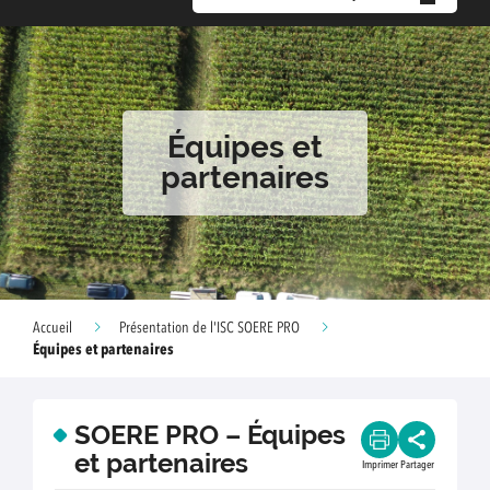
Équipes et
partenaires
Accueil
Présentation de l'ISC SOERE PRO
Équipes et partenaires
SOERE PRO – Équipes
et partenaires
Imprimer
Partager