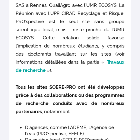
SAS à Rennes, QualiAgro avec l’UMR ECOSYS, La
Réunion avec l’UPR CIRAD Recyclage et Risque.
PRO’spective est le seul site sans groupe
scientifique local, mais il reste proche de l’UMR
ECOSYS. Cette relation solide favorise
l'implication de nombreux étudiants, y compris
des doctorants travaillant sur les sites (voir
informations détaillées dans la partie «
Travaux
de recherche
»).
Tous les sites SOERE-PRO ont été développés
grâce à des collaborations ou des programmes
de recherche conduits avec de nombreux
partenaires
, notamment:
D’agences, comme l’ADEME, l’Agence de
l’eau (PRO’spective, EFELE)