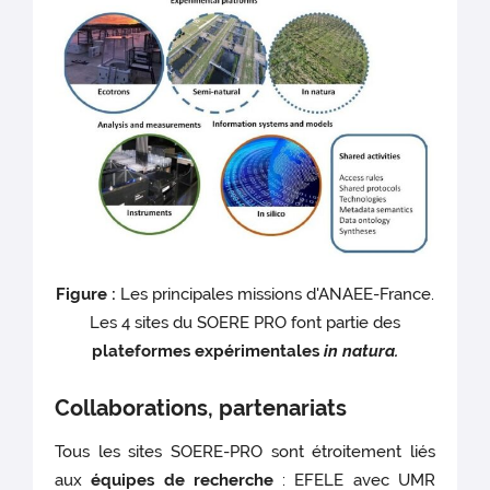
Figure :
Les principales missions d'ANAEE-France.
Les 4 sites du SOERE PRO font partie des
plateformes expérimentales
in natura.
Collaborations, partenariats
Tous les sites SOERE-PRO sont étroitement liés
aux
équipes de recherche
: EFELE avec UMR