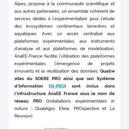
Alpes, propose à la communauté scientifique et
aux autres partenaires, un ensemble cohérent de
services dédiés à l’expérimentation pour l’étude
des écosystèmes continentaux terrestres et
aquatiques. Avec un accès centralisé aux
plateformes expérimentales, aux instruments
d’analyse et aux plateformes de modélisation,
AnaEE-France facilite l’utilisation des plateformes
expérimentales, l’émergence de projets
innovants et la réutilisation des données.
Quatre
sites du SOERE PRO ainsi que son Système
d'Information (
SI-PRO
) sont inclus dans
l’infrastructure AnaEE France sous le nom de
réseau PRO
(installations expérimentales
in
natura
: QualiAgro, Efele, PROspective et La
Réunion).