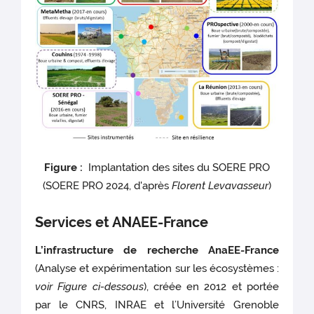
Figure :
Implantation des sites du SOERE PRO
(SOERE PRO 2024, d'après
Florent Levavasseur
)
Services et ANAEE-France
L’infrastructure de recherche AnaEE-France
(Analyse et expérimentation sur les écosystèmes :
voir Figure ci-dessous
), créée en 2012 et portée
par le CNRS, INRAE et l’Université Grenoble