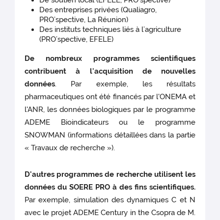
De soutien local (EFELE, PRO’spective)
Des entreprises privées (Qualiagro,
PRO’spective, La Réunion)
Des instituts techniques liés à l’agriculture
(PRO’spective, EFELE)
De nombreux programmes scientifiques
contribuent à l'acquisition de nouvelles
données
. Par exemple, les résultats
pharmaceutiques ont été financés par l'ONEMA et
l'ANR, les données biologiques par le programme
ADEME Bioindicateurs ou le programme
SNOWMAN (informations détaillées dans la partie
« Travaux de recherche »).
D'autres programmes de recherche utilisent les
données du SOERE PRO à des fins scientifiques.
Par exemple, simulation des dynamiques C et N
avec le projet ADEME Century in the Csopra de M.