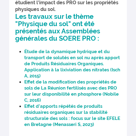
étudient l'impact des PRO sur les propriétés
physiques du sol.
Les travaux sur le thème
"Physique du sol" ont été
présentés aux Assemblées
générales du SOERE PRO :
Étude de la dynamique hydrique et du
transport de solutés en sol nu après apport
de Produits Résiduaires Organiques.
Application à la lixiviation des nitrates (Isch
A, 2015)
Effet de la modification des propriétés de
sols de La Réunion fertilisés avec des PRO
sur leur disponibilité en phosphore (Nobile
C, 2016)
Effet d’apports répétés de produits
résiduaires organiques sur la stabilité
structurale des sols : focus sur le site EFELE
en Bretagne (Menasseri S, 2023)