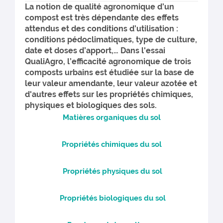
La notion de qualité agronomique d’un
compost est très dépendante des effets
attendus et des conditions d’utilisation :
conditions pédoclimatiques, type de culture,
date et doses d’apport,… Dans l'essai
QualiAgro, l’efficacité agronomique de trois
composts urbains est étudiée sur la base de
leur valeur amendante, leur valeur azotée et
d'autres effets sur les propriétés chimiques,
physiques et biologiques des sols.
Matières organiques du sol
Propriétés chimiques du sol
Propriétés physiques du sol
Propriétés biologiques du sol