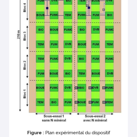
Figure :
Plan expérimental du dispositif