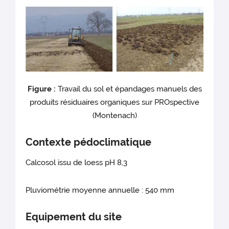
Figure :
Travail du sol et épandages manuels des
produits résiduaires organiques sur PROspective
(Montenach)
Contexte pédoclimatique
Calcosol issu de loess pH 8,3
Pluviométrie moyenne annuelle : 540 mm
Equipement du site