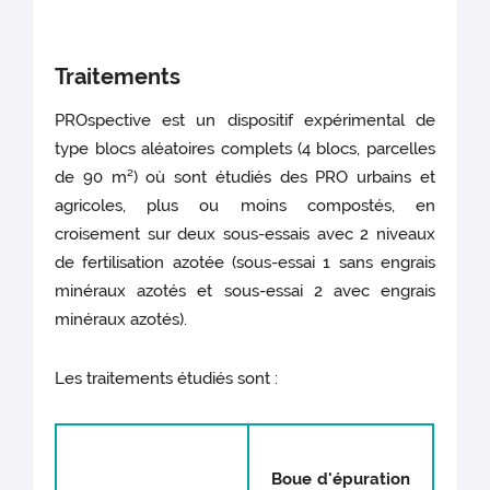
Traitements
PROspective est un dispositif expérimental de
type blocs aléatoires complets (4 blocs, parcelles
de 90 m²) où sont étudiés des PRO urbains et
agricoles, plus ou moins compostés, en
croisement sur deux sous-essais avec 2 niveaux
de fertilisation azotée (sous-essai 1 sans engrais
minéraux azotés et sous-essai 2 avec engrais
minéraux azotés).
Les traitements étudiés sont :
Boue d'épuration