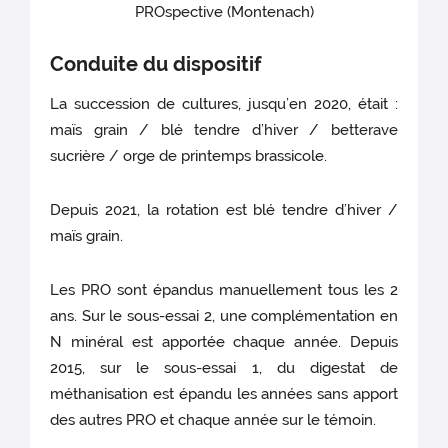
PROspective (Montenach)
Conduite du dispositif
La succession de cultures, jusqu’en 2020, était :
maïs grain / blé tendre d’hiver / betterave
sucrière / orge de printemps brassicole.
Depuis 2021, la rotation est blé tendre d’hiver /
maïs grain.
Les PRO sont épandus manuellement tous les 2
ans. Sur le sous-essai 2, une complémentation en
N minéral est apportée chaque année. Depuis
2015, sur le sous-essai 1, du digestat de
méthanisation est épandu les années sans apport
des autres PRO et chaque année sur le témoin.