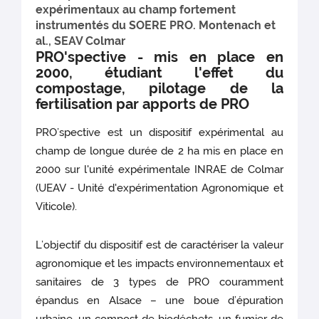
expérimentaux au champ fortement
instrumentés du SOERE PRO. Montenach et
al., SEAV Colmar
PRO'spective - mis en place en
2000, étudiant l'effet du
compostage, pilotage de la
fertilisation par apports de PRO
PRO’spective est un dispositif expérimental au
champ de longue durée de 2 ha mis en place en
2000 sur l'unité expérimentale INRAE de Colmar
(UEAV - Unité d'expérimentation Agronomique et
Viticole).
L’objectif du dispositif est de caractériser la valeur
agronomique et les impacts environnementaux et
sanitaires de 3 types de PRO couramment
épandus en Alsace – une boue d’épuration