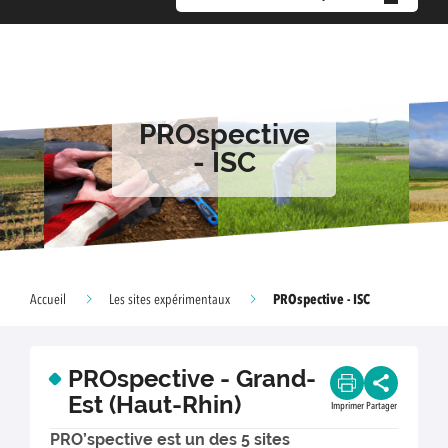
PROspective
- ISC
PROspective - ISC
Accueil
Les sites expérimentaux
PROspective - Grand-
Est (Haut-Rhin)
Imprimer
Partager
PRO’spective est un des 5 sites