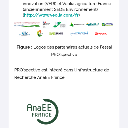
innovation (VERI) et Veolia agriculture France
(anciennement SEDE Environnement)
(
http://www.veolia.com/fr
)
Figure :
Logos des partenaires actuels de l'essai
PRO'spective
PRO'spective est intégré dans l'Infrastructure de
Recherche AnaEE France.