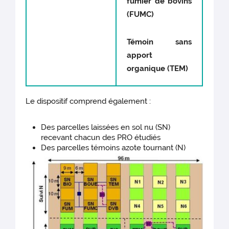
fumier de bovins
(FUMC)
Témoin sans
apport
organique (TEM)
Le dispositif comprend également :
Des parcelles laissées en sol nu (SN)
recevant chacun des PRO étudiés
Des parcelles témoins azote tournant (N)