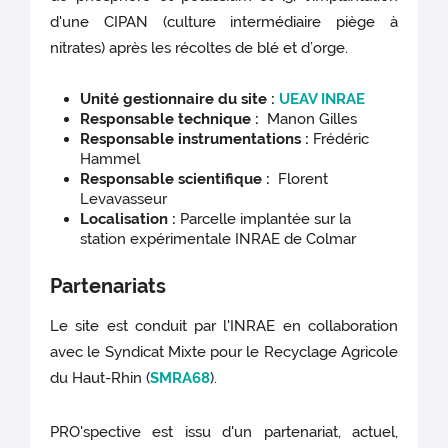
d'une CIPAN (culture intermédiaire piège à
nitrates) après les récoltes de blé et d’orge.
Unité gestionnaire du site :
UEAV INRAE
Responsable technique :
Manon Gilles
Responsable instrumentations :
Frédéric
Hammel
Responsable scientifique :
Florent
Levavasseur
Localisation :
Parcelle implantée sur la
station expérimentale INRAE de Colmar
Partenariats
Le site est conduit par l'INRAE en collaboration
avec le Syndicat Mixte pour le Recyclage Agricole
du Haut-Rhin (
SMRA68
).
PRO'spective est issu d'un partenariat, actuel,