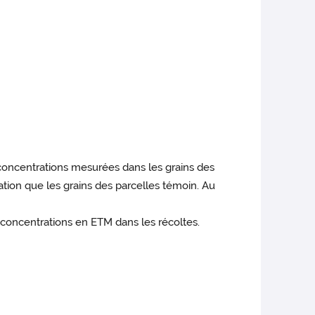
concentrations mesurées dans les grains des
ation que les grains des parcelles témoin. Au
concentrations en ETM dans les récoltes.