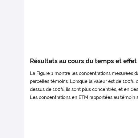
Résultats au cours du temps et effe
La Figure 1 montre les concentrations mesurées da
parcelles témoins. Lorsque la valeur est de 100%, 
dessus de 100%, ils sont plus concentrés, et en des
Les concentrations en ETM rapportées au témoin s