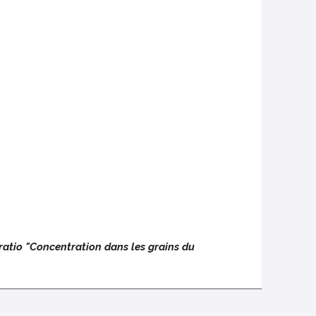
ratio "Concentration dans les grains du