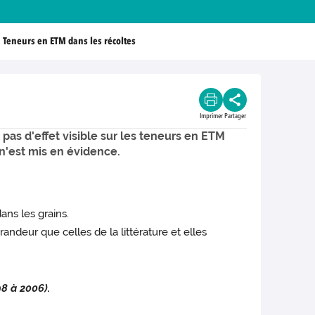
Teneurs en ETM dans les récoltes
Imprimer
Partager
 pas d'effet visible sur les teneurs en ETM
n'est mis en évidence.
ans les grains.
ndeur que celles de la littérature et elles
8 à 2006).