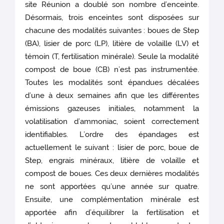
site Réunion a doublé son nombre d’enceinte.
Désormais, trois enceintes sont disposées sur
chacune des modalités suivantes : boues de Step
(BA), lisier de porc (LP), litière de volaille (LV) et
témoin (T, fertilisation minérale). Seule la modalité
compost de boue (CB) n’est pas instrumentée.
Toutes les modalités sont épandues décalées
d’une à deux semaines afin que les différentes
émissions gazeuses initiales, notamment la
volatilisation d’ammoniac, soient correctement
identifiables. L’ordre des épandages est
actuellement le suivant : lisier de porc, boue de
Step, engrais minéraux, litière de volaille et
compost de boues. Ces deux dernières modalités
ne sont apportées qu’une année sur quatre.
Ensuite, une complémentation minérale est
apportée afin d’équilibrer la fertilisation et