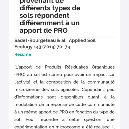
provenant de
différents types de
sols répondent
différemment à un
apport de PRO
Sadet-Bourgeteau & al., Applied Soil
Ecology 143 (2019) 70–79
Résumé
[L’apport de Produits Résiduaires Organiques
(PRO) au sol est connu pour avoir un impact sur
l’activité et la composition de la communauté
microbienne des sols agricoles. Cependant, peu
d’informations sont disponibles quant à la
modulation de la réponse de cette communauté
à un même apport de PRO en fonction du type de
sol. Pour répondre à cette question, une
expérimentation en microcosme a été réalisée. Il