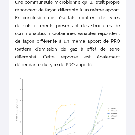
une communauté microbienne qui lui était propre
répondant de façon différente à un même apport.
En conclusion, nos résultats montrent des types
de sols différents présentant des structures de
communautés microbiennes variables répondent
de façon différente à un même apport de PRO
(pattern d’émission de gaz à effet de serre
différents). Cette réponse est également
dépendante du type de PRO apporté.