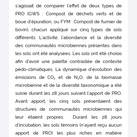
s’agissait de comparer l’effet de deux types de
PRO (GWS : Compost de déchets verts et de
boue d’épuration, ou FYM : Compost de fumier de
bovin), chacun appliqué sur cinq types de sols
différents. L’activité, l’abondance et la diversité
des communautés microbiennes présentes dans
les sols ont été analysées. Les sols ont été choisis
afin d’avoir une palette contrastée de contexte
pédo-climatiques. La dynamique d’évolution des
émissions de CO
et de N
O, de la biomasse
2
2
microbienne et de la diversité taxonomique a été
suivie durant les 28 jours suivant l’apport de PRO.
Avant apport, les cinq sols présentaient des
structures de communautés microbiennes qui
leur étaient propres. Durant les 28 jours
d’incubation, les sols témoins (n’ayant reçu aucun
apport de PRO) les plus riches en matière